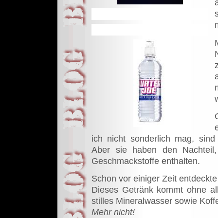
ich nicht sonderlich mag, sind 
Aber sie haben den Nachteil
Geschmackstoffe enthalten.
Schon vor einiger Zeit entdeckt
Dieses Getränk kommt ohne all 
stilles Mineralwasser sowie Koffe
Mehr nicht!